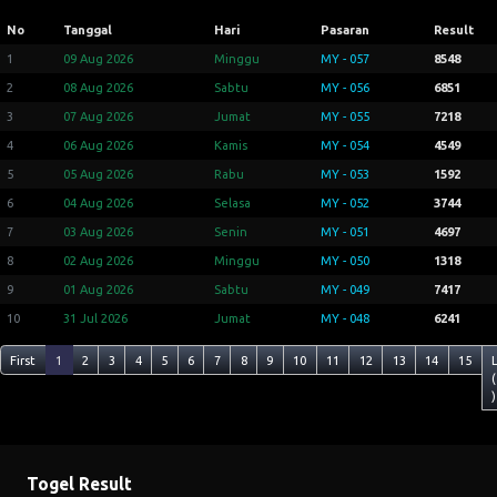
No
Tanggal
Hari
Pasaran
Result
1
09 Aug 2026
Minggu
MY - 057
8548
2
08 Aug 2026
Sabtu
MY - 056
6851
3
07 Aug 2026
Jumat
MY - 055
7218
4
06 Aug 2026
Kamis
MY - 054
4549
5
05 Aug 2026
Rabu
MY - 053
1592
6
04 Aug 2026
Selasa
MY - 052
3744
7
03 Aug 2026
Senin
MY - 051
4697
8
02 Aug 2026
Minggu
MY - 050
1318
9
01 Aug 2026
Sabtu
MY - 049
7417
10
31 Jul 2026
Jumat
MY - 048
6241
First
1
2
3
4
5
6
7
8
9
10
11
12
13
14
15
(
)
Togel Result