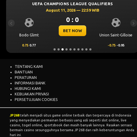
UEFA CHAMPIONS LEAGUE QUALIFIERS
August 11, 2026 — 22:59 WIB
0 : 0
Previous
Ne
BET NOW
Bodo Glimt
Union Saint-Gilloise
0.75
0.77
-0.75
-0.95
TENTANG KAMI
BANTUAN
PERATURAN
INFORMASI BANK
HUBUNGI KAMI
KEBIJAKAN PRIVASI
PERSETUJUAN COOKIES
JP268
telah menjadi situs game online terbaik dan terpercaya di Indonesia
yang menyediakan permainan berbasis uang asli seperti slot online, live
casino, togel online, sportsbook dan masih banyak lainnya. Rasakan sensasi
bermain casino sesungguhnya bersama JP 268 dan raih keberuntungan Anda
hari ini.