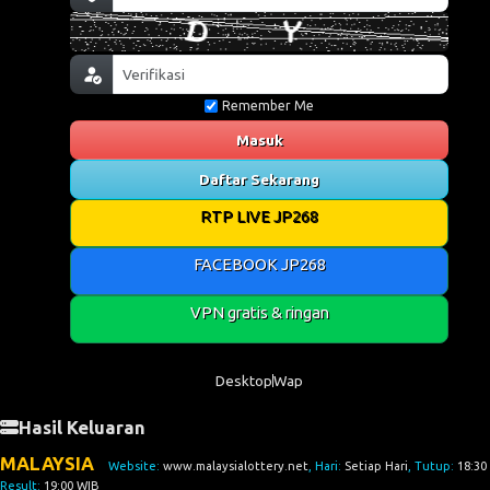
Remember Me
Masuk
Daftar Sekarang
RTP LIVE JP268
FACEBOOK JP268
VPN gratis & ringan
Desktop
Wap
Hasil Keluaran
MALAYSIA
Website:
www.malaysialottery.net
, Hari:
Setiap Hari
, Tutup:
18:30
Result:
19:00 WIB